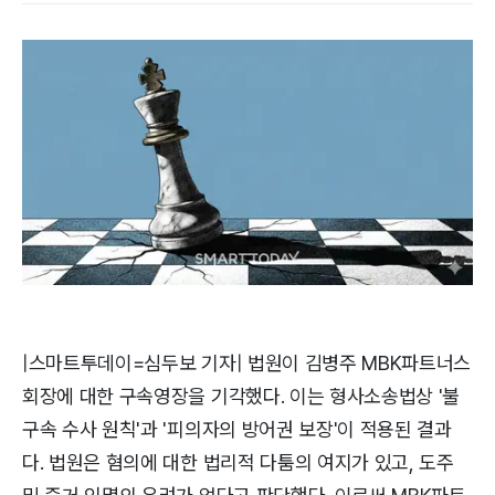
|스마트투데이=심두보 기자| 법원이 김병주 MBK파트너스
회장에 대한 구속영장을 기각했다. 이는 형사소송법상 '불
구속 수사 원칙'과 '피의자의 방어권 보장'이 적용된 결과
다. 법원은 혐의에 대한 법리적 다툼의 여지가 있고, 도주