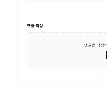
댓글 작성
댓글을 작성하