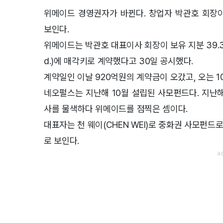
위메이드 경영권자가 바뀐다. 창업자 박관호 회장이
보인다.
위메이드는 박관호 대표이사 회장이 보유 지분 39.33%
d.)에 매각키로 계약했다고 30일 공시했다.
계약일인 이날 920억원의 계약금이 오갔고, 오는 1
네오펄스는 지난해 10월 설립된 사모펀드다. 지난해
사를 물색하다 위메이드를 점찍은 셈이다.
대표자는 천 웨이(CHEN WEI)로 중화권 사모펀
로 보인다.