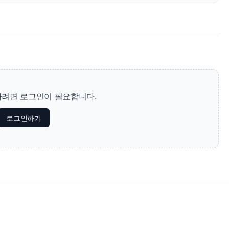
려면 로그인이 필요합니다.
로그인하기