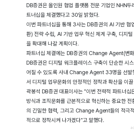
DB증권은 올인원 협업 플랫폼 전문 기업인 NHN두레
트너십을 체결했다고 30일 밝혔다.
이번 파트너십을 통해 3사는 DB증권의 AI 기반 협업 
환) 전략 수립, AI 기반 업무 혁신 체계 구축, 디
을 확대해 나갈 계획이다.
파트너십 체결에는 DB증권의 Change Agent(변
DB증권은 디지털 워크플레이스 구축이 단순한 시스
어질 수 있도록 사내 Change Agent 33명을
서 디지털 업무문화의 안정적인 정착과 확산을 이끌
곽봉석 DB증권 대표이사는 "이번 전략적 파트너십은
방식과 조직문화를 근본적으로 혁신하는 중요한 전환
의 긴밀한 협력, 그리고 Change Agent들의 적
적으로 정착시켜 나가겠다"고 말했다.