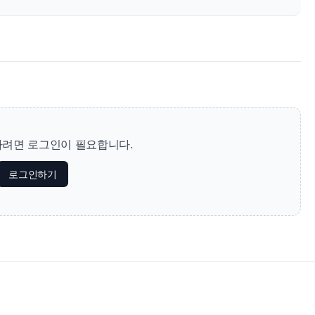
려면 로그인이 필요합니다.
로그인하기