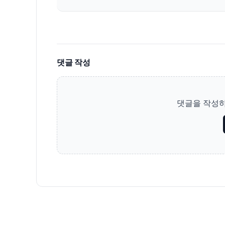
댓글 작성
댓글을 작성하