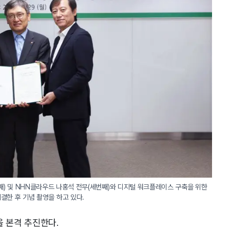
을 본격 추진한다.