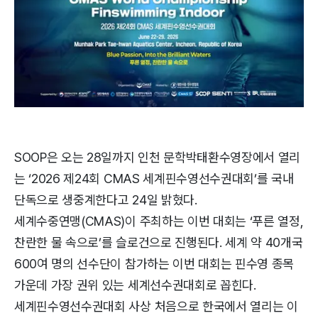
SOOP은 오는 28일까지 인천 문학박태환수영장에서 열리
는 ‘2026 제24회 CMAS 세계핀수영선수권대회’를 국내
단독으로 생중계한다고 24일 밝혔다.
세계수중연맹(CMAS)이 주최하는 이번 대회는 ‘푸른 열정,
찬란한 물 속으로’를 슬로건으로 진행된다. 세계 약 40개국
600여 명의 선수단이 참가하는 이번 대회는 핀수영 종목
가운데 가장 권위 있는 세계선수권대회로 꼽힌다.
세계핀수영선수권대회 사상 처음으로 한국에서 열리는 이