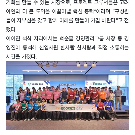
기회를 만들 수 있는 시장으로, 프로젝트 크루서블은 고려
아연의 더 큰 도약을 이끌어낼 핵심 동력”이라며 “구성원
들이 자부심을 갖고 함께 미래를 만들어 가길 바란다”고 전
했다.
이어진 석식 자리에서는 백순흠 경영관리그룹 사장 등 경
영진이 동석해 신입사원 한사람 한사람과 직접 소통하는
시간을 가졌다.