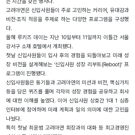
는 시간을 갖는 행사다.
고려아연은 신입사원들이 주로 고민하는 커리어, 유대감과
비전·조직 적응을 주제로 하는 다양한 프로그램을 구성했
다.
올해 루키즈 데이는 지난 10일부터 11일까지 이틀간 서울
강서구 소재 호텔에서 개최됐다.
첫날 신입사원들이 입사 후의 경험을 되돌아보고 미래 성
장 비전을 설계해보는 ‘신입사원 성장 리부트(Reboot)’ 프
로그램이 진행됐다.
신입사원들은 동기들과 고려아연의 미션과 비전, 핵심가치
등을 담은 퀴즈를 풀며 각자의 성장 경험을 공유하고 회사
에 대한 이해를 높였다. 이어 신입사원 상호간 1대 1 심층
인터뷰에 참여하며 미래 계획과 일의 의미에 대한 고민을
나눴다.
특히 첫날 최윤범 고려아연 회장과의 대화 등 최고경영진