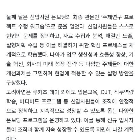
둘째 날은 신입사원 온보딩의 최종 관문인 ‘주제연구 프로
젝트 수행 워크숍’으로 문을 열었다. 신입사원들은 스스로
현업의 문제를 정의하고, 자료 수집과 분석, 해결안 도출,
실행계획 수립 등 이를 해결하기 위한 핵심 프로세스를 체
계적으로 학습했다. 나아가 업무 생산성과 효율성 향상, 기
술 혁신, 회사의 미래 성장 전략 등 다양한 주제들에 대한
개선과제를 고민하며 현업에 적용할 수 있는 실행 방안을
구상했다.
고려아연은 루키즈 데이 외에도 입문교육, OJT, 직무역량
학습, 버디버드 프로그램 등 신입사원들이 조직에 안정적
으로 정착하고 지속적으로 성장할 수 있도록 돕는 다양한
온보딩 프로그램을 운영하고 있다. 이를 통해 신규 입사자
들이 조직과 함께 지속 성장할 수 있도록 지원해 나갈 계획
이다.