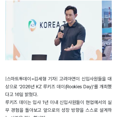
|스마트투데이=김세형 기자| 고려아연이 신입사원들을 대
상으로 ‘2026년 KZ 루키즈 데이(Rookies Day)’를 개최했
다고 16일 밝혔다.
루키즈 데이는 입사 1년 이내 신입사원들이 현업에서의 실
무 경험을 돌아보고 앞으로의 성장 방향을 스스로 설계하