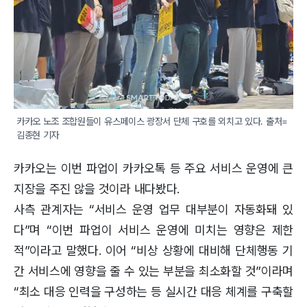
카카오 노조 조합원들이 유스페이스 광장서 단체 구호를 외치고 있다. 출처=
김종현 기자
카카오는 이번 파업이 카카오톡 등 주요 서비스 운영에 큰
지장을 주진 않을 것이라 내다봤다.
사측 관계자는 “서비스 운영 업무 대부분이 자동화돼 있
다”며 “이번 파업이 서비스 운영에 미치는 영향은 제한
적”이라고 말했다. 이어 “비상 상황에 대비해 단체행동 기
간 서비스에 영향을 줄 수 있는 부분을 최소화할 것”이라며
“최소 대응 인력을 구성하는 등 실시간 대응 체계를 구축할