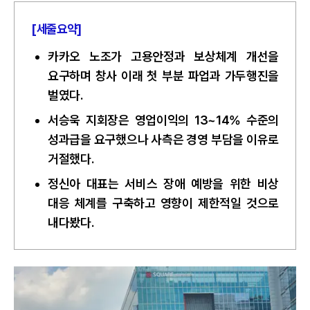
[세줄요약]
카카오 노조가 고용안정과 보상체계 개선을
요구하며 창사 이래 첫 부분 파업과 가두행진을
벌였다.
서승욱 지회장은 영업이익의 13~14% 수준의
성과급을 요구했으나 사측은 경영 부담을 이유로
거절했다.
정신아 대표는 서비스 장애 예방을 위한 비상
대응 체계를 구축하고 영향이 제한적일 것으로
내다봤다.