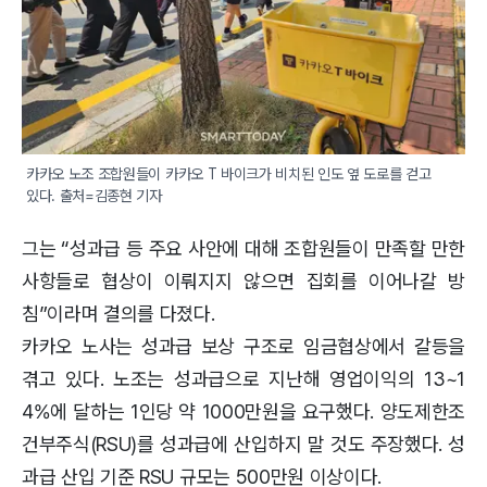
카카오 노조 조합원들이 카카오 T 바이크가 비치된 인도 옆 도로를 걷고 
있다. 출처=김종현 기자
그는 “성과급 등 주요 사안에 대해 조합원들이 만족할 만한
사항들로 협상이 이뤄지지 않으면 집회를 이어나갈 방
침”이라며 결의를 다졌다.
카카오 노사는 성과급 보상 구조로 임금협상에서 갈등을
겪고 있다. 노조는 성과급으로 지난해 영업이익의 13~1
4%에 달하는 1인당 약 1000만원을 요구했다. 양도제한조
건부주식(RSU)를 성과급에 산입하지 말 것도 주장했다. 성
과급 산입 기준 RSU 규모는 500만원 이상이다.