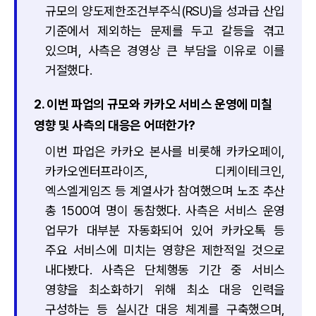
규모의 양도제한조건부주식(RSU)을 성과급 산입
기준에서 제외하는 문제를 두고 갈등을 겪고
있으며, 사측은 경영상 큰 부담을 이유로 이를
거절했다.
2. 이번 파업의 규모와 카카오 서비스 운영에 미칠
영향 및 사측의 대응은 어떠한가?
이번 파업은 카카오 본사를 비롯해 카카오페이,
카카오엔터프라이즈, 디케이테크인,
엑스엘게임즈 등 계열사가 참여했으며 노조 추산
총 1500여 명이 동참했다. 사측은 서비스 운영
업무가 대부분 자동화되어 있어 카카오톡 등
주요 서비스에 미치는 영향은 제한적일 것으로
내다봤다. 사측은 단체행동 기간 중 서비스
영향을 최소화하기 위해 최소 대응 인력을
구성하는 등 실시간 대응 체계를 구축했으며,