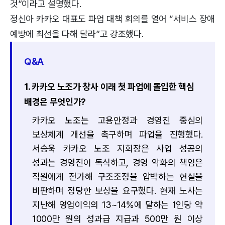
것”이라고 설명했다.
정신아 카카오 대표도 파업 대책 회의를 열어 “서비스 장애
예방에 최선을 다해 달라”고 강조했다.
Q&A
1. 카카오 노조가 창사 이래 첫 파업에 돌입한 핵심
배경은 무엇인가?
카카오 노조는 고용안정과 경영진 중심의
보상체계 개선을 촉구하며 파업을 진행했다.
서승욱 카카오 노조 지회장은 사업 성공의
성과는 경영진이 독식하고, 경영 악화의 책임은
직원에게 전가해 구조조정을 압박하는 현실을
비판하며 정당한 보상을 요구했다. 현재 노사는
지난해 영업이익의 13~14%에 달하는 1인당 약
1000만 원의 성과급 지급과 500만 원 이상