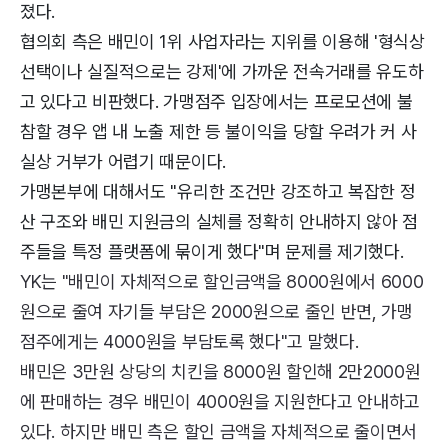
졌다.
협의회 측은 배민이 1위 사업자라는 지위를 이용해 '형식상
선택이나 실질적으로는 강제'에 가까운 전속거래를 유도하
고 있다고 비판했다. 가맹점주 입장에서는 프로모션에 불
참할 경우 앱 내 노출 제한 등 불이익을 당할 우려가 커 사
실상 거부가 어렵기 때문이다.
가맹본부에 대해서도 "유리한 조건만 강조하고 복잡한 정
산 구조와 배민 지원금의 실체를 정확히 안내하지 않아 점
주들을 특정 플랫폼에 묶이게 했다"며 문제를 제기했다.
YK는 "배민이 자체적으로 할인금액을 8000원에서 6000
원으로 줄여 자기들 부담은 2000원으로 줄인 반면, 가맹
점주에게는 4000원을 부담토록 했다"고 말했다.
배민은 3만원 상당의 치킨을 8000원 할인해 2만2000원
에 판매하는 경우 배민이 4000원을 지원한다고 안내하고
있다. 하지만 배민 측은 할인 금액을 자체적으로 줄이면서