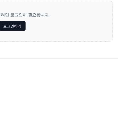
려면 로그인이 필요합니다.
로그인하기