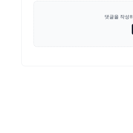
댓글을 작성하