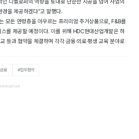
적인 디벨로퍼의 역량을 토대로 단순한 시공을 넘어 사업의
환경을 제공하겠다"고 말했다.
는 모든 연령층을 아우르는 프리미엄 주거상품으로, F&B를
비스를 제공할 예정이다. 이를 위해 HDC현대산업개발은 하
 등과 협약을 체결하며 각각 금융·의료·평생 교육 분야로
#금융
#업무협약