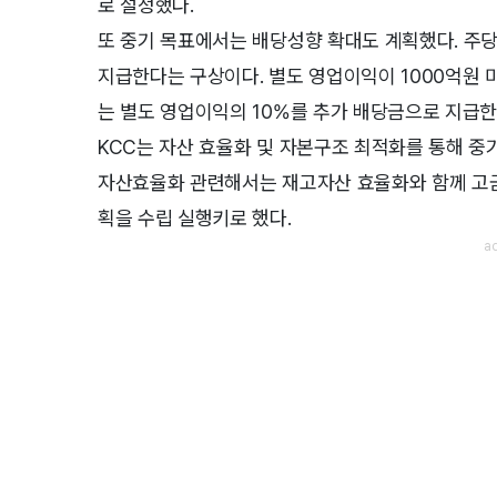
로 설정했다.
또 중기 목표에서는 배당성향 확대도 계획했다. 주당
지급한다는 구상이다. 별도 영업이익이 1000억원 
는 별도 영업이익의 10%를 추가 배당금으로 지급
KCC는 자산 효율화 및 자본구조 최적화를 통해 중
자산효율화 관련해서는 재고자산 효율화와 함께 고금
획을 수립 실행키로 했다.