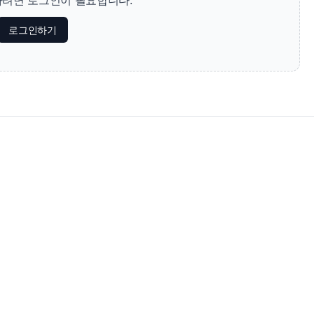
로그인하기