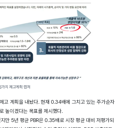
업가치 제고계획 캡처
제고 계획을 내놨다. 현재 0.34배에 그치고 있는 주가순자
이상으로 높이겠다는 목표를 제시했다.
지만 5년 평균 PBR은 0.35배로 시장 평균 대비 저평가되