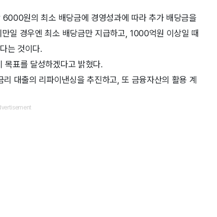
 6000원의 최소 배당금에 경영성과에 따라 추가 배당금을
미만일 경우엔 최소 배당금만 지급하고, 1000억원 이상일 때
한다는 것이다.
기 목표를 달성하겠다고 밝혔다.
리 대출의 리파이낸싱을 추진하고, 또 금융자산의 활용 계