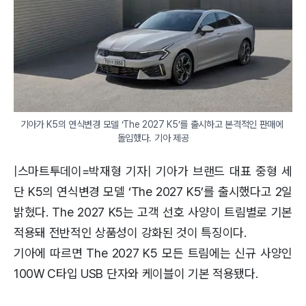
기아가 K5의 연식변경 모델 ‘The 2027 K5’를 출시하고 본격적인 판매에 
돌입했다. 기아 제공
|스마트투데이=박재형 기자| 기아가 브랜드 대표 중형 세
단 K5의 연식변경 모델 ‘The 2027 K5’를 출시했다고 2일
밝혔다. The 2027 K5는 고객 선호 사양이 트림별로 기본
적용돼 전반적인 상품성이 강화된 것이 특징이다.
기아에 따르면 The 2027 K5 모든 트림에는 신규 사양인
100W C타입 USB 단자와 케이블이 기본 적용됐다.