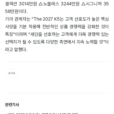
셀렉션 3014만원 △노블레스 3244만원 △시그니처 35
58만원이다.
기아 관계자는 “The 2027 K5는 고객 선호도가 높은 핵심
사양을 기본 적용해 전반적인 상품 경쟁력을 강화한 것이
특징”이라며 “세단을 선호하는 고객에게 더욱 경쟁력 있는
선택지가 될 수 있도록 다양한 측면에서 지속 노력할 것”이
라고 말했다.
#기아
관련기사