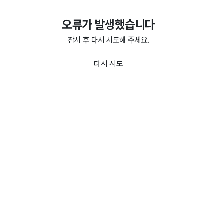
오류가 발생했습니다
잠시 후 다시 시도해 주세요.
다시 시도