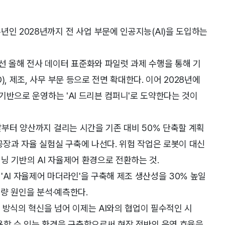
년인 2028년까지 전 사업 부문에 인공지능(AI)을 도입하는
선 올해 전사 데이터 표준화와 파일럿 과제 수행을 통해 기
, 제조, 사무 부문 등으로 전면 확대한다. 이어 2028년에
 기반으로 운영하는 'AI 드리븐 컴퍼니'로 도약한다는 것이
발부터 양산까지 걸리는 시간을 기존 대비 50% 단축할 계획
공장과 자율 실험실 구축에 나선다. 위험 작업은 로봇이 대신
닝 기반의 AI 자율제어 환경으로 전환하는 것.
'AI 자율제어 마더라인'을 구축해 제조 생산성을 30% 높일
불량 원인을 분석·예측한다.
 방식의 혁신을 넘어 이제는 AI와의 협업이 필수적인 시
용할 수 있는 환경을 구축함으로써 현장 전반의 운영 효율을