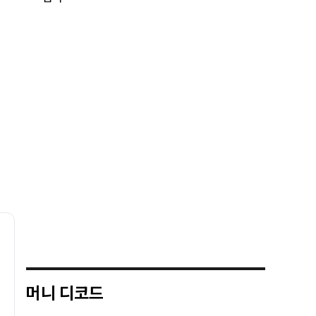
머니 디코드