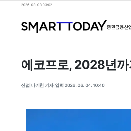
2026-08-08 03:02
증권
금융
산
에코프로, 2028년까지 
산업
나기천 기자
입력 2026. 06. 04. 10:40
|
|