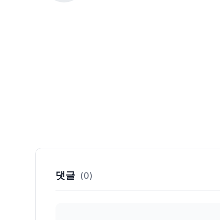
댓글
(0)