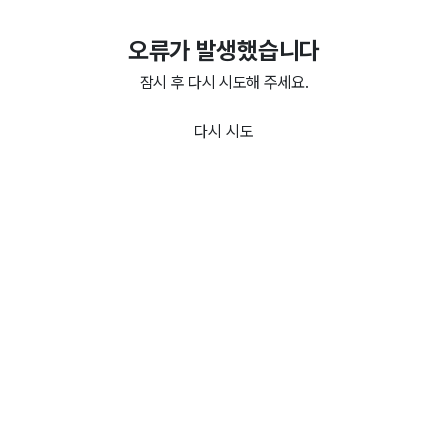
오류가 발생했습니다
잠시 후 다시 시도해 주세요.
다시 시도