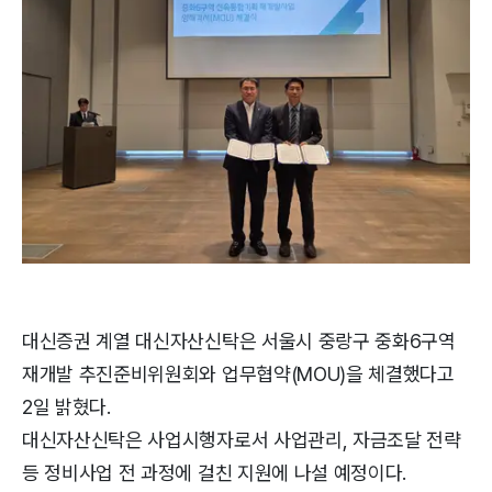
대신증권 계열 대신자산신탁은 서울시 중랑구 중화6구역
재개발 추진준비위원회와 업무협약(MOU)을 체결했다고
2일 밝혔다.
대신자산신탁은 사업시행자로서 사업관리, 자금조달 전략
등 정비사업 전 과정에 걸친 지원에 나설 예정이다.