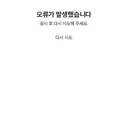
오류가 발생했습니다
잠시 후 다시 시도해 주세요.
다시 시도