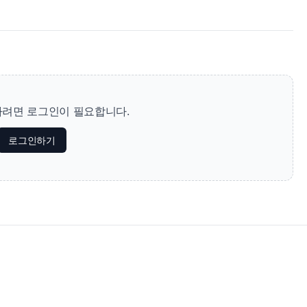
려면 로그인이 필요합니다.
로그인하기