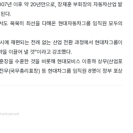
07년 이후 약 20년만으로, 장재훈 부회장의 자동차산업 발
된다.
서도 묵묵히 최선을 다해온 현대자동차그룹 임직원 모두의
이 동시에 재편되는 전례 없는 산업 전환 과정에서 현대차그룹이
을 이끌어 낼 것”이라고 강조했다.
훈장을 수훈한 것을 비롯해 현대모비스 이종하 상무(산업포
항 전무(국무총리표창) 등 현대차그룹 임직원 8명이 정부 포상