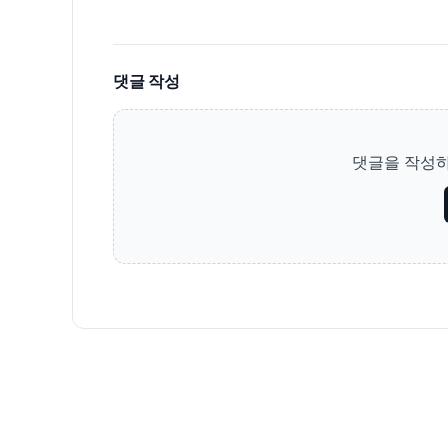
댓글 작성
댓글을 작성하