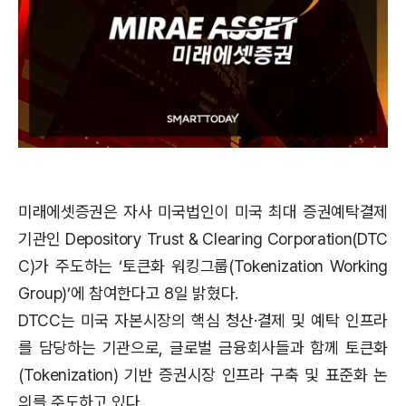
미래에셋증권은 자사 미국법인이 미국 최대 증권예탁결제
기관인 Depository Trust & Clearing Corporation(DTC
C)가 주도하는 ‘토큰화 워킹그룹(Tokenization Working
Group)’에 참여한다고 8일 밝혔다.
DTCC는 미국 자본시장의 핵심 청산·결제 및 예탁 인프라
를 담당하는 기관으로, 글로벌 금융회사들과 함께 토큰화
(Tokenization) 기반 증권시장 인프라 구축 및 표준화 논
의를 주도하고 있다.