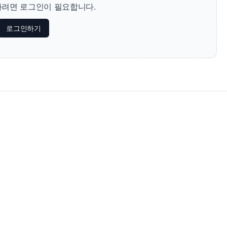
려면 로그인이 필요합니다.
로그인하기