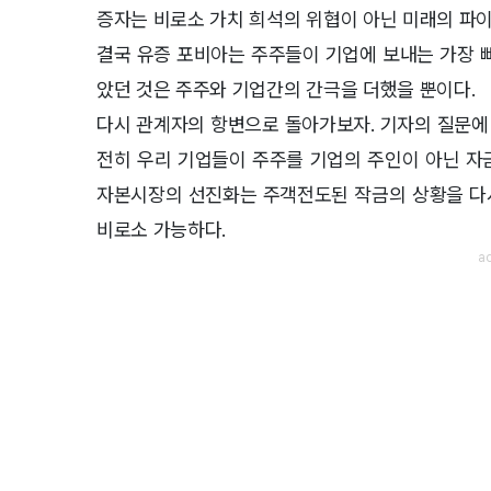
증자는 비로소 가치 희석의 위협이 아닌 미래의 파이
결국 유증 포비아는 주주들이 기업에 보내는 가장 뼈
았던 것은 주주와 기업간의 간극을 더했을 뿐이다.
다시 관계자의 항변으로 돌아가보자. 기자의 질문에
전히 우리 기업들이 주주를 기업의 주인이 아닌 자
자본시장의 선진화는 주객전도된 작금의 상황을 다시금
비로소 가능하다.