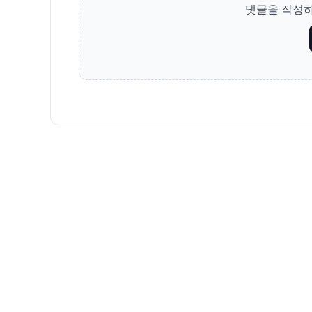
댓글을 작성하