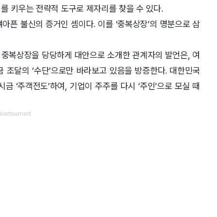
를 키우는 전략적 도구로 제자리를 찾을 수 있다.
아픈 불신의 증거인 셈이다. 이를 ‘중복상장’의 명분으로 삼
 중복상장을 당당하게 대안으로 소개한 관계자의 발언은, 여
금 조달의 ‘수단’으로만 바라보고 있음을 방증한다. 대한민국
 ‘주객전도’하여, 기업이 주주를 다시 ‘주인’으로 모실 때