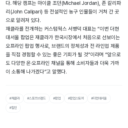
다. 해당 캠프는 마이클 조던(Michael Jordan), 존 칼리파
리(John Calipari) 등 전설적인 농구 인물들이 거쳐 간 곳
으로 알려져 있다.
재클라를 전개하는 커스텀웍스 서병덕 대표는 “이번 더현
대서울 팝업은 재클라가 한국시장에서 처음으로 선보이는
오프라인 팝업 행사로, 브랜드의 정체성과 전 라인업 제품
을 직접 경험할 수 있는 좋은 기회가 될 것”이라며 “앞으로
도 다양한 온·오프라인 채널을 통해 소비자들과 더욱 가까
이 소통해 나가겠다”고 말했다.
#재클라
#스포츠브랜드
#팝업
#팝업스토어
#더현대서울
#할인