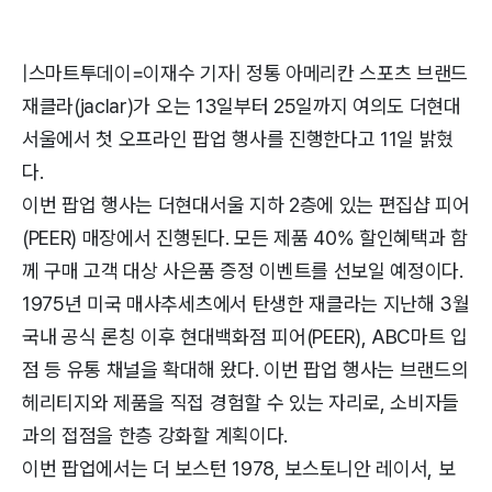
|스마트투데이=이재수 기자| 정통 아메리칸 스포츠 브랜드
재클라(jaclar)가 오는 13일부터 25일까지 여의도 더현대
서울에서 첫 오프라인 팝업 행사를 진행한다고 11일 밝혔
다.
이번 팝업 행사는 더현대서울 지하 2층에 있는 편집샵 피어
(PEER) 매장에서 진행된다. 모든 제품 40% 할인혜택과 함
께 구매 고객 대상 사은품 증정 이벤트를 선보일 예정이다.
1975년 미국 매사추세츠에서 탄생한 재클라는 지난해 3월
국내 공식 론칭 이후 현대백화점 피어(PEER), ABC마트 입
점 등 유통 채널을 확대해 왔다. 이번 팝업 행사는 브랜드의
헤리티지와 제품을 직접 경험할 수 있는 자리로, 소비자들
과의 접점을 한층 강화할 계획이다.
이번 팝업에서는 더 보스턴 1978, 보스토니안 레이서, 보