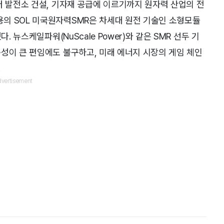
터 발전소 건설, 기자재 공급에 이르기까지 원자력 산업의 전
의 SOL 미국원자력SMR은 차세대 원전 기술인 소형모듈
. 뉴스케일파워(NuScale Power)와 같은 SMR 선두 기
성이 큰 편임에도 불구하고, 미래 에너지 시장의 게임 체인
.