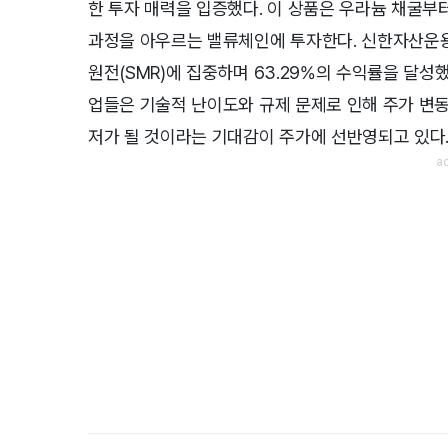
한 투자 매력을 입증했다. 이 상품은 우라늄 채굴부
과정을 아우르는 밸류체인에 투자한다. 신한자산운용
원전(SMR)에 집중하며 63.29%의 수익률을 달성했다
업들은 기술적 난이도와 규제 문제로 인해 주가 변동
저가 될 것이라는 기대감이 주가에 선반영되고 있다