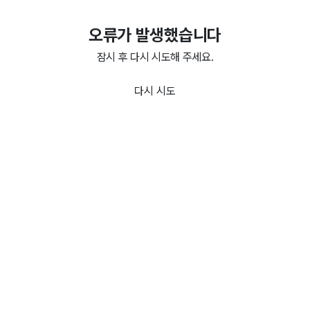
오류가 발생했습니다
잠시 후 다시 시도해 주세요.
다시 시도