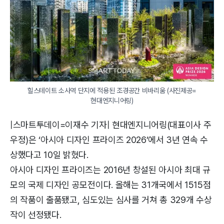
힐스테이트 소사역 단지에 적용된 조경공간 비바리움 (사진제공=
현대엔지니어링)
|스마트투데이=이재수 기자| 현대엔지니어링(대표이사 주
우정)은 ‘아시아 디자인 프라이즈 2026’에서 3년 연속 수
상했다고 10일 밝혔다.
아시아 디자인 프라이즈는 2016년 창설된 아시아 최대 규
모의 국제 디자인 공모전이다. 올해는 31개국에서 1515점
의 작품이 출품됐고, 심도있는 심사를 거쳐 총 329개 수상
작이 선정됐다.