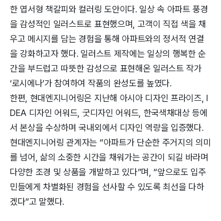
한 엽서형 책갈피와 컬러링 도안이다. 일상 속 아파트 풍경
을 감성적인 일러스트로 표현했으며, 고객이 직접 색을 채
우고 메시지를 담는 경험을 통해 아파트와의 정서적 연결
을 강화하고자 했다. 일러스트 제작에는 일상의 행복한 순
간을 부드럽고 따뜻한 감성으로 표현해온 일러스트 작가
‘로시에나’가 참여하여 작품의 완성도를 높였다.
한편, 현대엔지니어링은 지난해 아시아 디자인 프라이즈, I
DEA 디자인 어워드, 굿디자인 어워드, 한국색채대상 등에
서 본상을 수상하며 국내외에서 디자인 역량을 입증했다.
현대엔지니어링 관계자는 “아파트가 단순한 주거지의 의미
를 넘어, 삶의 소중한 시간을 채워가는 공간이 되길 바라며
다양한 조경 및 상품을 개발하고 있다”며, “앞으로도 입주
민들에게 차별화된 경험을 선사할 수 있도록 최선을 다하
겠다”고 말했다.