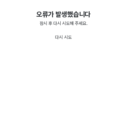
오류가 발생했습니다
잠시 후 다시 시도해 주세요.
다시 시도