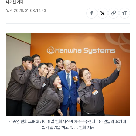
나기천 기자
입력
2026. 01. 08. 14:23
김승연 한화그룹 회장이 8일 한화시스템 제주우주센터 임직원들의 요청에 
셀카 촬영을 하고 있다. 한화 제공