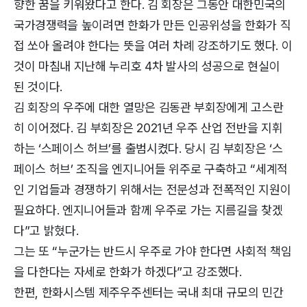
향한 꿈을 키워왔다고 한다. 김 회장은 그동안 대한민국의
국가경쟁력을 높이려면 한화가 만든 인공위성을 한화가 직
접 쏘아 올려야 한다는 뜻을 여러 차례 강조하기도 했다. 이
것이 마침내 지난해 누리호 4차 발사의 성공으로 현실이
된 것이다.
김 회장의 우주에 대한 열망은 김동관 부회장에게 고스란
히 이어졌다. 김 부회장은 2021년 우주 산업 전반을 지휘
하는 ‘스페이스 허브’를 출범시켰다. 당시 김 부회장은 ‘스
페이스 허브’ 조직을 엔지니어들 위주로 구축하고 “세계적
인 기업들과 경쟁하기 위해서는 전문성과 전폭적인 지원이
필요하다. 엔지니어들과 함께 우주로 가는 지름길을 찾겠
다”고 밝혔다.
그는 또 “누군가는 반드시 우주로 가야 한다면 사회적 책임
을 다한다는 자세로 한화가 하겠다”고 강조했다.
한편, 한화시스템 제주우주센터는 국내 최대 규모의 민간