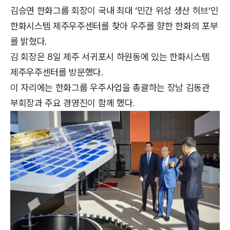
김승연 한화그룹 회장이 국내 최대 ‘민간 위성 생산 허브’인
한화시스템 제주우주센터를 찾아 우주를 향한 한화의 포부
를 밝혔다.
김 회장은 8일 제주 서귀포시 하원동에 있는 한화시스템
제주우주센터를 방문했다.
이 자리에는 한화그룹 우주사업을 총괄하는 장남 김동관
부회장과 주요 경영진이 함께 했다.