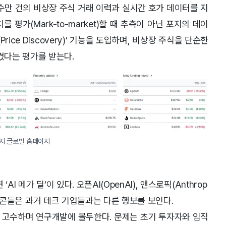
 수만 건의 비상장 주식 거래 이력과 실시간 호가 데이터를 지
평가(Mark-to-market)할 때 추측이 아닌 포지의 데이
ice Discovery)’ 기능을 도입하며, 비상장 주식을 단순한
켰다는 평가를 받는다.
지 글로벌 홈페이지
 메가 딜’이 있다. 오픈AI(OpenAI), 앤스로픽(Anthrop
 유니콘들은 과거 테크 기업들과는 다른 행보를 보인다.
 고수하며 연구개발에 몰두한다. 문제는 초기 투자자와 임직