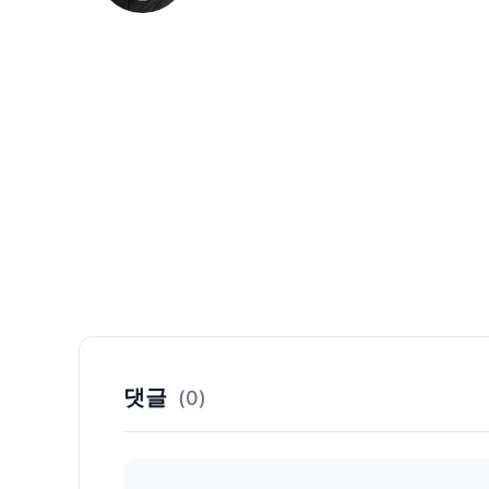
댓글
(0)