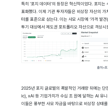
특히 '포지 데이터'의 등장은 혁신적이었다. 포지는
표화했다. 이제 기관 투자자들은 비상장 자산의 가치를 
터를 표준으로 삼는다. 이는 사모 시장에 ‘가격 발견(Pr
투기 대상에서 제도권 포트폴리오 자산으로 격상시
출처=포
2025년 포지 글로벌의 폭발적인 거래량 뒤에는 단연 ‘AI
ic), xAI 등 기업가치가 수십 조 원에 달하는 AI
이들은 풍부한 사모 자금을 바탕으로 비상장 상태를