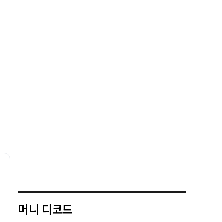
머니 디코드