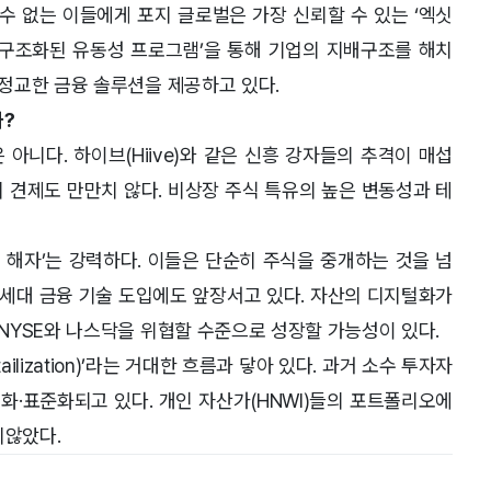
 수 없는 이들에게 포지 글로벌은 가장 신뢰할 수 있는 ‘엑싯
하는 ‘구조화된 유동성 프로그램’을 통해 기업의 지배구조를 해치
정교한 금융 솔루션을 제공하고 있다.
까?
아니다. 하이브(Hiive)와 같은 신흥 강자들의 추격이 매섭
의 견제도 만만치 않다. 비상장 주식 특유의 높은 변동성과 테
 해자’는 강력하다. 이들은 단순히 주식을 중개하는 것을 넘
차세대 금융 기술 도입에도 앞장서고 있다. 자산의 디지털화가
NYSE와 나스닥을 위협할 수준으로 성장할 가능성이 있다.
lization)’라는 거대한 흐름과 닿아 있다. 과거 소수 투자자
화·표준화되고 있다. 개인 자산가(HNWI)들의 포트폴리오에
지않았다.