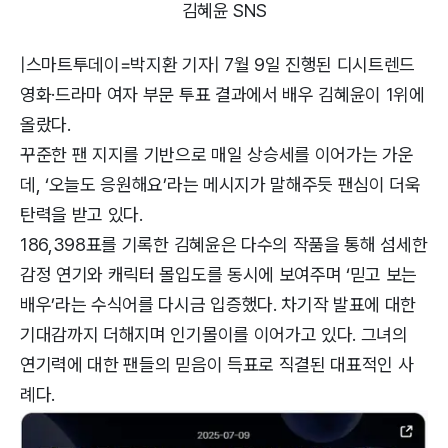
김혜윤 SNS
|스마트투데이=박지환 기자| 7월 9일 진행된 디시트렌드
영화·드라마 여자 부문 투표 결과에서 배우 김혜윤이 1위에
올랐다.
꾸준한 팬 지지를 기반으로 매일 상승세를 이어가는 가운
데, ‘오늘도 응원해요’라는 메시지가 말해주듯 팬심이 더욱
탄력을 받고 있다.
186,398표를 기록한 김혜윤은 다수의 작품을 통해 섬세한
감정 연기와 캐릭터 몰입도를 동시에 보여주며 ‘믿고 보는
배우’라는 수식어를 다시금 입증했다. 차기작 발표에 대한
기대감까지 더해지며 인기몰이를 이어가고 있다. 그녀의
연기력에 대한 팬들의 믿음이 득표로 직결된 대표적인 사
례다.