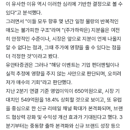
이 유사한 이유 역시 이러한 심리에 기반한 결정으로 볼 수
있다"고 분석했다.
그러면서 "이들 모두 향후 몇 년간 일정 물량의 반복적인
매도는 불가피한 구조"라며 "(주가하락은) 지분율은 여전
히 안정적인 수준이나, 시장은 앞으로 지분이 언제 나올지
알 수 없다는 점과, 그때 주가에 영향을 줄 수 있다는 점을
더 걱정한 것"이라고 봤다.
유안타증권은 그러나 "해당 이벤트는 기업 펀더멘털이나
실적 추정에 영향을 주지 않는 사안으로 판단되며, 오히려
저가 매수의 기회"라고 판단했다.
지난 2분기 연결 기준 영업이익이 650억원으로, 시장 기
대치인 549억원을 18.4% 상회할 것으로 보이고, 또 유럽
을 중심으로 한 신규 리테일 채널 확대가 본격화되며, 브랜
드 협상력 강화 및 수익성 개선 효과가 기대된다고 했다. 3
분기부터는 중동향 출하 본격화와 신규 브랜드 성장 등으