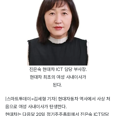
진은숙 현대차 ICT 담당 부사장.
현대차 최초의 여성 사내이사가
된다.
|스마트투데이=김세형 기자| 현대자동차 역사에서 사상 처
음으로 여성 사내이사가 탄생한다.
현대차는 다음달 20일 정기주주총회에서 진은숙 ICT담당