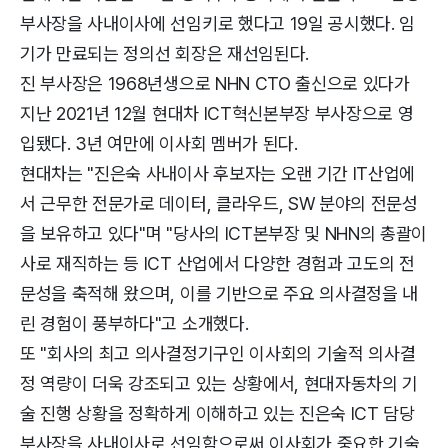
부사장을 사내이사에 선임키로 했다고 19일 공시했다. 임
기가 만료되는 정의선 회장은 재선임된다.
진 부사장은 1968년생으로 NHN CTO 출신으로 있다가
지난 2021년 12월 현대차 ICT혁신본부장 부사장으로 영
입됐다. 3년 여만에 이사회 멤버가 된다.
현대차는 "진은숙 사내이사 후보자는 오랜 기간 IT산업에
서 근무한 전문가로 데이터, 클라우드, SW 분야의 전문성
을 보유하고 있다"며 "당사의 ICT본부장 및 NHN의 총괄이
사로 재직하는 등 ICT 산업에서 다양한 경험과 고도의 전
문성을 축적해 왔으며, 이를 기반으로 주요 의사결정을 내
린 경험이 풍부하다"고 소개했다.
또 "회사의 최고 의사결정기구인 이사회의 기술적 의사결
정 역량이 더욱 강조되고 있는 상황에서, 현대자동차의 기
술 진행 상황을 정확하게 이해하고 있는 진은숙 ICT 담당
부사장을 사내이사로 선임함으로써 이사회가 중요한 기술