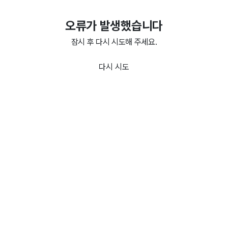
오류가 발생했습니다
잠시 후 다시 시도해 주세요.
다시 시도