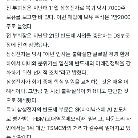
전 부회장은 지난해 11월 삼성전자로 복귀 당시 7000주
보유를 보고한 바 있다. 이번 매입에 보유 주식은 1만2000
주로 늘었다.
전 부회장은 지난달 21일 반도체 사업을 총괄하는 DS부문
장에 전격 임명됐다.
삼성전자는 당시 "이번 인사는 불확실한 글로벌 경영 환경
하에서 대내외 분위기를 일신해 반도체의 미래경쟁력을 강
화하기 위한 선제적 조치"라고 밝혔다.
삼성전자가 회기 중에 핵심 임원을 교체하는 것은 매우 이
례적이다. 그만큼 현 시점 불확실성이 커졌다고 판단한 것
으로 해석됐다.
특히 삼성전자의 반도체 부문은 SK하이닉스에 AI 반도체
로 평가받는 HBM(고대역폭메모리)에 밀리고, 파운드리 사
업에서는 1위 대만 TSMC와의 거리가 갈수록 멀어지고 있
는 상황이다.