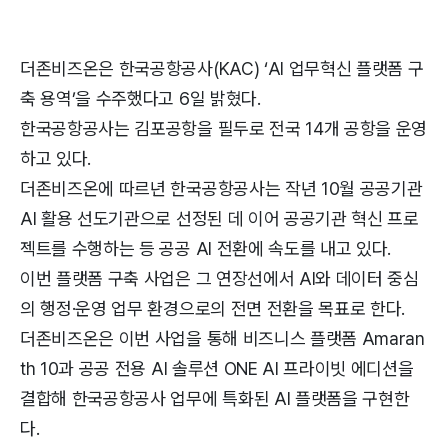
더존비즈온은 한국공항공사(KAC) ‘AI 업무혁신 플랫폼 구
축 용역’을 수주했다고 6일 밝혔다.
한국공항공사는 김포공항을 필두로 전국 14개 공항을 운영
하고 있다.
더존비즈온에 따르년 한국공항공사는 작년 10월 공공기관
AI 활용 선도기관으로 선정된 데 이어 공공기관 혁신 프로
젝트를 수행하는 등 공공 AI 전환에 속도를 내고 있다.
이번 플랫폼 구축 사업은 그 연장선에서 AI와 데이터 중심
의 행정·운영 업무 환경으로의 전면 전환을 목표로 한다.
더존비즈온은 이번 사업을 통해 비즈니스 플랫폼 Amaran
th 10과 공공 전용 AI 솔루션 ONE AI 프라이빗 에디션을
결합해 한국공항공사 업무에 특화된 AI 플랫폼을 구현한
다.