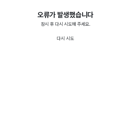
오류가 발생했습니다
잠시 후 다시 시도해 주세요.
다시 시도