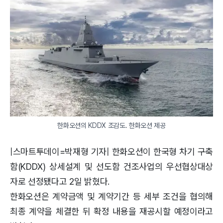
한화오션의 KDDX 조감도. 한화오션 제공
|스마트투데이=박재형 기자| 한화오션이 한국형 차기 구축
함(KDDX) 상세설계 및 선도함 건조사업의 우선협상대상
자로 선정됐다고 2일 밝혔다.
한화오션은 계약금액 및 계약기간 등 세부 조건을 협의해
최종 계약을 체결한 뒤 확정 내용을 재공시할 예정이라고