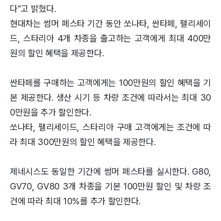
다"고 밝혔다.
현대차는 썸머 페스타 기간 동안 쏘나타, 싼타페, 팰리세이
드, 스타리아 4개 차종을 출고하는 고객에게 최대 400만
원의 할인 혜택을 제공한다.
싼타페를 구매하는 고객에게는 100만원의 할인 혜택을 기
본 제공한다. 생산 시기 등 차량 조건에 따라서는 최대 30
0만원을 추가 할인한다.
쏘나타, 팰리세이드, 스타리아 구매 고객에게는 조건에 따
라 최대 300만원의 할인 혜택을 제공한다.
제네시스도 동일한 기간에 썸머 페스타를 실시한다. G80,
GV70, GV80 3개 차종을 기본 100만원 할인 및 차량 조
건에 따라 최대 10%를 추가 할인한다.