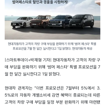
현대자동차가 고객의 차량 구매 부담을 완화하기 위해 ‘썸머 페스타’ 특별 
프로모션을 7월 한 달간 실시한다고 1일 밝혔다. 현대자동차 제공
|스마트투데이=박재형 기자| 현대자동차가 고객의 차량 구
매 부담을 완화하기 위해 ‘썸머 페스타’ 특별 프로모션을 7
월 한 달간 실시한다고 1일 밝혔다.
현대차 관계자는 "이번 프로모션은 7월부터 5%에서 3.
5%로의 자동차 개별소비세 감면 혜택이 종료되는데 따른
고객의 차량 구매 부담을 일정 부분 완화하기 위해 마련됐