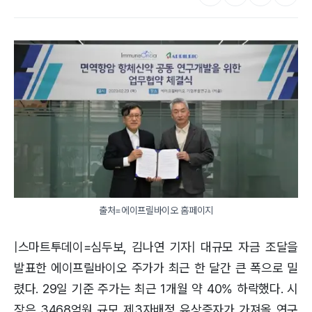
출처=에이프릴바이오 홈페이지
|스마트투데이=심두보, 김나연 기자| 대규모 자금 조달을
발표한 에이프릴바이오 주가가 최근 한 달간 큰 폭으로 밀
렸다. 29일 기준 주가는 최근 1개월 약 40% 하락했다. 시
장은 3468억원 규모 제3자배정 유상증자가 가져올 연구