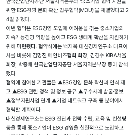
한국산업단지공단 서울지역본부와 ‘중소기업 협력 지원을
위한 ESG경영 문화 확산 업무협약(MOU)’을 체결했다고 2
4일 밝혔다.
이번 협약은 ESG경영 도입에 어려움을 겪는 중소기업의
지속가능경영 역량을 높이고 ESG 생태계 확산을 지원하기
위해 마련됐다. 협약식에는 백재욱 대신경제연구소 대표이
사를 비롯해 김명진 메인비즈협회 회장, 김경수 KIBA서울
회장, 박종배 한국산업단지공단 서울지역본부장 등이 참석
했다.
협약에 참여한 기관들은 ▲ESG경영 문화 확산과 인식 제
고 ▲ESG 관련 정책 및 정보 공유 ▲우수사례 발굴·홍보
▲정부지원사업 연계 ▲기업 네트워크 구축 등 분야에서
협력할 계획이다.
대신경제연구소는 ESG 진단과 전략 수립, 교육 및 컨설팅
등을 통해 중소기업이 ESG 경영을 실질적으로 도입하고