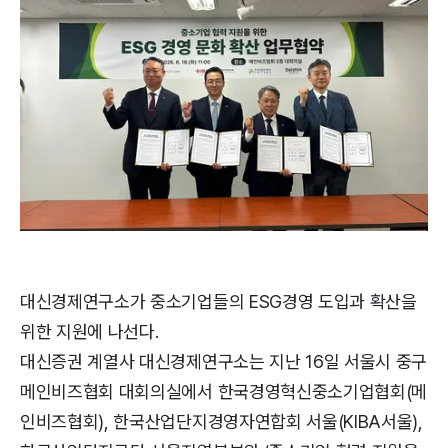
대신경제연구소가 중소기업들의 ESG경영 도입과 확산을
위한 지원에 나선다.
대신증권 계열사 대신경제연구소는 지난 16일 서울시 중구
메인비즈협회 대회의실에서 한국경영혁신중소기업협회(메
인비즈협회), 한국산업단지경영자연합회 서울(KIBA서울),