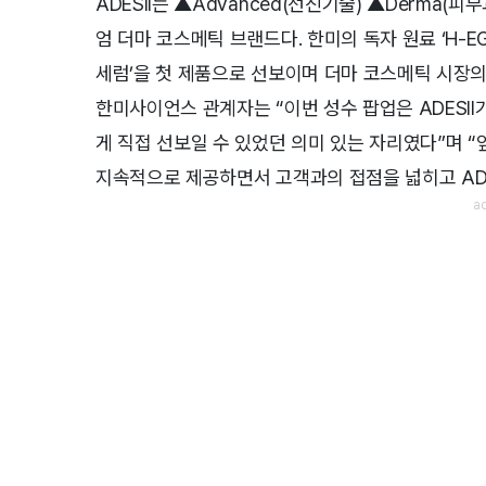
ADESII는 ▲Advanced(선진기술) ▲Derma(
엄 더마 코스메틱 브랜드다. 한미의 독자 원료 ‘H-EG
세럼’을 첫 제품으로 선보이며 더마 코스메틱 시장의
한미사이언스 관계자는 “이번 성수 팝업은 ADESI
게 직접 선보일 수 있었던 의미 있는 자리였다”며 
지속적으로 제공하면서 고객과의 접점을 넓히고 ADE