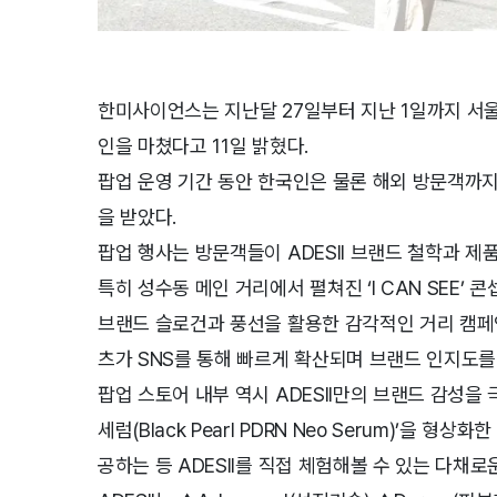
한미사이언스는 지난달 27일부터 지난 1일까지 서울 성
인을 마쳤다고 11일 밝혔다.
팝업 운영 기간 동안 한국인은 물론 해외 방문객까지
을 받았다.
팝업 행사는 방문객들이 ADESII 브랜드 철학과 
특히 성수동 메인 거리에서 펼쳐진 ‘I CAN SEE’
브랜드 슬로건과 풍선을 활용한 감각적인 거리 캠페
츠가 SNS를 통해 빠르게 확산되며 브랜드 인지도를
팝업 스토어 내부 역시 ADESII만의 브랜드 감성을 
세럼(Black Pearl PDRN Neo Serum)’을
공하는 등 ADESII를 직접 체험해볼 수 있는 다채로