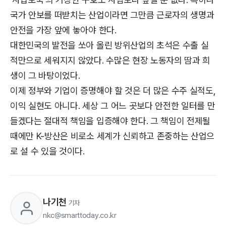
국가 안보를 떠받치는 산업이라면 그만큼 근로자의 생명과
안전을 가장 앞에 놓아야 한다.
대한민국의 발전을 쏘아 올린 방위산업의 초석은 수출 실
적만으로 세워지지 않았다. 수많은 현장 노동자의 땀과 희
생이 그 바탕이었다.
이제 정부와 기업이 증명해야 할 것은 더 많은 수주 실적도,
이익 실현도 아니다. 세상 그 어느 곳보다 안전한 일터를 만
들겠다는 절대적 책임을 입증해야 한다. 그 책임이 전제될
때에만 K-방산은 비로소 세계가 신뢰하고 존중하는 산업으
로 설 수 있을 것이다.
나기천
기자
nkc@smarttoday.co.kr