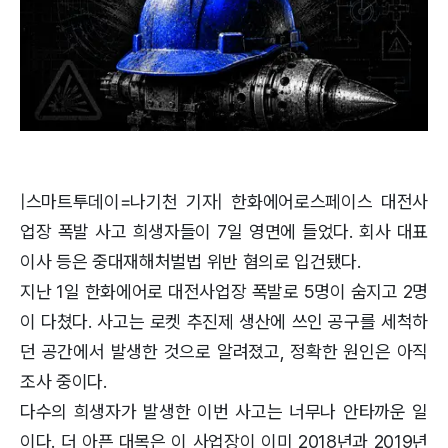
|스마트투데이=나기천 기자| 한화에어로스페이스 대전사
업장 폭발 사고 희생자들이 7일 영면에 들었다. 회사 대표
이사 등은 중대재해처벌법 위반 혐의로 입건됐다.
지난 1일 한화에어로 대전사업장 폭발로 5명이 숨지고 2명
이 다쳤다. 사고는 로켓 추진제 생산에 쓰인 공구를 세척하
던 공간에서 발생한 것으로 알려졌고, 정확한 원인은 아직
조사 중이다.
다수의 희생자가 발생한 이번 사고는 너무나 안타까운 일
이다. 더 아픈 대목은 이 사업장이 이미 2018년과 2019년