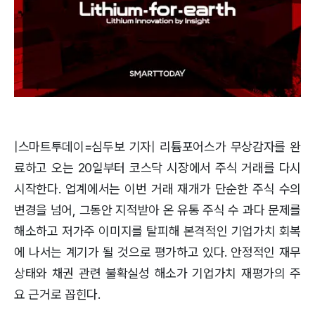
|스마트투데이=심두보 기자| 리튬포어스가 무상감자를 완
료하고 오는 20일부터 코스닥 시장에서 주식 거래를 다시
시작한다. 업계에서는 이번 거래 재개가 단순한 주식 수의
변경을 넘어, 그동안 지적받아 온 유통 주식 수 과다 문제를
해소하고 저가주 이미지를 탈피해 본격적인 기업가치 회복
에 나서는 계기가 될 것으로 평가하고 있다. 안정적인 재무
상태와 채권 관련 불확실성 해소가 기업가치 재평가의 주
요 근거로 꼽힌다.