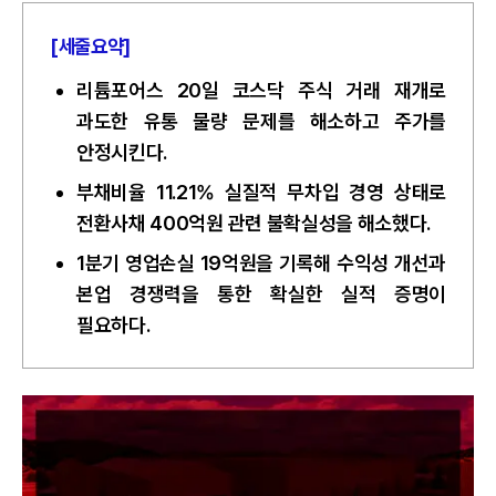
[세줄요약]
리튬포어스 20일 코스닥 주식 거래 재개로
과도한 유통 물량 문제를 해소하고 주가를
안정시킨다.
부채비율 11.21% 실질적 무차입 경영 상태로
전환사채 400억원 관련 불확실성을 해소했다.
1분기 영업손실 19억원을 기록해 수익성 개선과
본업 경쟁력을 통한 확실한 실적 증명이
필요하다.