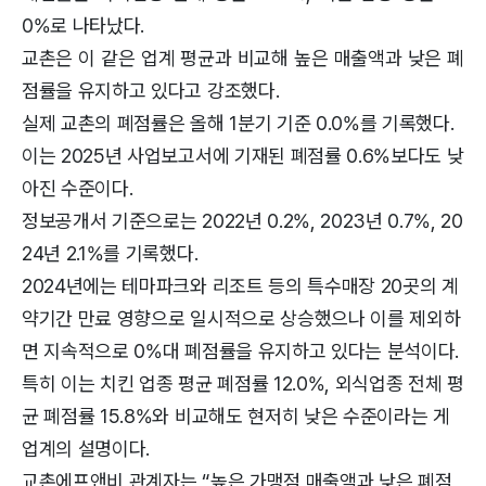
0%로 나타났다.
교촌은 이 같은 업계 평균과 비교해 높은 매출액과 낮은 폐
점률을 유지하고 있다고 강조했다.
실제 교촌의 폐점률은 올해 1분기 기준 0.0%를 기록했다.
이는 2025년 사업보고서에 기재된 폐점률 0.6%보다도 낮
아진 수준이다.
정보공개서 기준으로는 2022년 0.2%, 2023년 0.7%, 20
24년 2.1%를 기록했다.
2024년에는 테마파크와 리조트 등의 특수매장 20곳의 계
약기간 만료 영향으로 일시적으로 상승했으나 이를 제외하
면 지속적으로 0%대 폐점률을 유지하고 있다는 분석이다.
특히 이는 치킨 업종 평균 폐점률 12.0%, 외식업종 전체 평
균 폐점률 15.8%와 비교해도 현저히 낮은 수준이라는 게
업계의 설명이다.
교촌에프앤비 관계자는 “높은 가맹점 매출액과 낮은 폐점