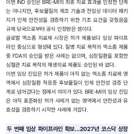
이번 IND 승인은 BRE-MI의 최종 치료 효과를 인정한 단계
는 아니지만, 후보물질의 제조 기술과 전임상 데이터 패키
지가 인체 안전성을 검증하기 위한 기초 요건을 갖췄음을
규제 당국으로부터 공식 인정받은 셈이다.
글로벌 엑소좀 치료제 시장은 허가 제품보다 임상 파이프
라인 중심으로 형성돼 있다. 질병 치료 목적의 엑소좀 제품
중 FDA의 승인을 받은 사례는 없으며, 심장질환을 포함한
심혈관 치료 목적의 재생의료 제품도 승인된 바 없다.
이번 임상 진입은 허가 제품이 아직 없는 엑소좀 치료제 영
역에서 심장질환 적응증 후보물질이 인체 안전성 검증 단
계로 넘어갔다는 점에서 의미가 있다. BRE-MI의 임상 진입
은 아직 표준화된 허가 사례가 없는 영역에서 안전성과 유
효성을 검증하기 시작한 사례에 가깝다.
두 번째 임상 파이프라인 확보…2027년 코스닥 상장