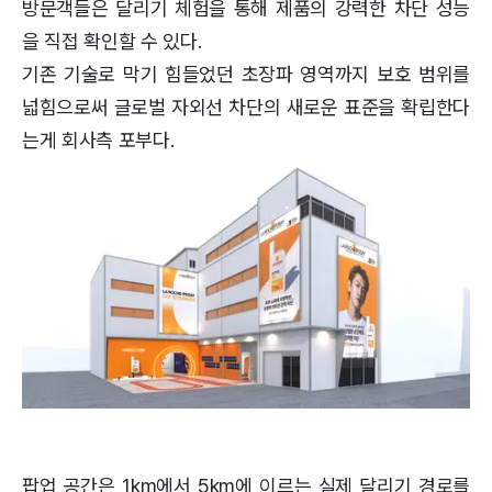
방문객들은 달리기 체험을 통해 제품의 강력한 차단 성능
을 직접 확인할 수 있다.
기존 기술로 막기 힘들었던 초장파 영역까지 보호 범위를
넓힘으로써 글로벌 자외선 차단의 새로운 표준을 확립한다
는게 회사측 포부다.
팝업 공간은 1km에서 5km에 이르는 실제 달리기 경로를