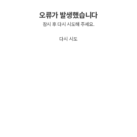
오류가 발생했습니다
잠시 후 다시 시도해 주세요.
다시 시도