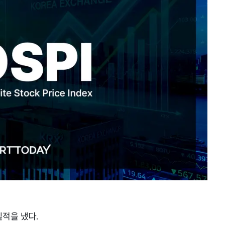
적을 냈다.