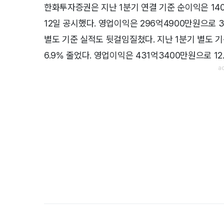
한화투자증권은 지난 1분기 연결 기준 순이익은 14
12일 공시했다. 영업이익은 296억4900만원으로 37
별도 기준 실적도 뒷걸임질쳤다. 지난 1분기 별도 기
6.9% 줄었다. 영업이익은 431억3400만원으로 1