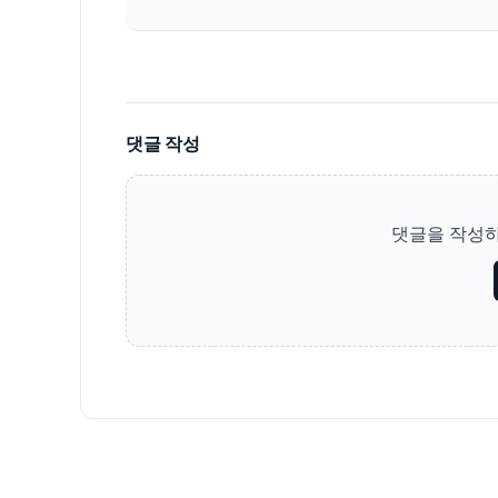
댓글 작성
댓글을 작성하