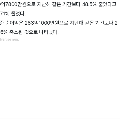
0억7800만원으로 지난해 같은 기간보다 48.5% 줄었다고
.1% 줄었다.
준 순이익은 283억1000만원으로 지난해 같은 기간보다 2
2.6% 축소된 것으로 나타났다.