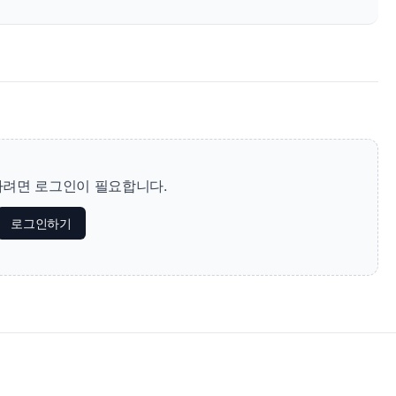
려면 로그인이 필요합니다.
로그인하기