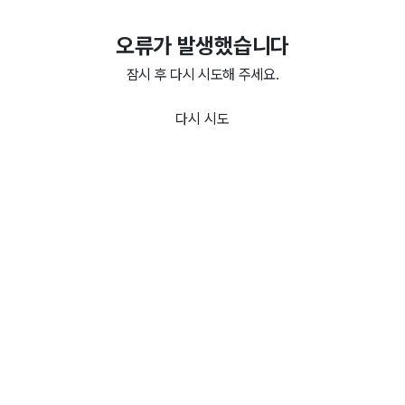
오류가 발생했습니다
잠시 후 다시 시도해 주세요.
다시 시도