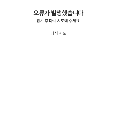
오류가 발생했습니다
잠시 후 다시 시도해 주세요.
다시 시도