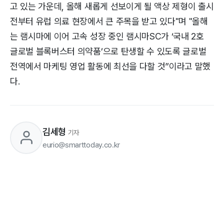
고 있는 가운데, 올해 새롭게 선보이게 될 액상 제형이 출시
전부터 유럽 의료 현장에서 큰 주목을 받고 있다"며 "올해
는 램시마에 이어 고속 성장 중인 램시마SC가 ‘국내 2호
글로벌 블록버스터 의약품’으로 탄생할 수 있도록 글로벌
전역에서 마케팅 영업 활동에 최선을 다할 것”이라고 말했
다.
김세형
기자
eurio@smarttoday.co.kr