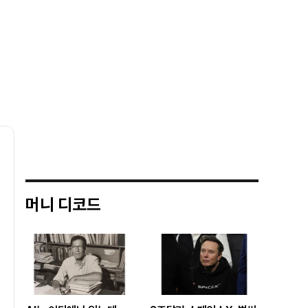
머니 디코드