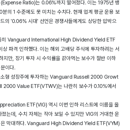
ense Ratio)는 0.06%까지 떨어졌다. 이는 1975년 뱅
0분의 1 수준에도 못 미치는 수치다. 현재 업계 평균 운용 보
가드의 '0.06% 시대' 선언은 경쟁사들에게도 상당한 압박으
ard International High Dividend Yield ETF
0% 이상 파격 인하했다. 이는 해외 고배당 주식에 투자하려는 서
하지만, 장기 투자 시 수익률을 갉아먹는 보수가 절반 이하
때문이다.
성장주에 투자하는 Vanguard Russell 2000 Growt
ll 2000 Value ETF(VTWV)는 나란히 보수가 0.10%에서
ppreciation ETF(VIG) 역시 이번 인하 리스트에 이름을 올
낮아졌는데, 수치 자체는 작아 보일 수 있지만 VIG의 거대한 운
. Vanguard High Dividend Yield ETF(VYM)