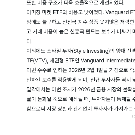
또한 비용 구조가 더욱 효율적으로 개선되었다.
이머징 마켓 ETF의 비용도 낮아졌다. Vanguard FTS
임에도 불구하고 선진국 지수 상품 못지않은 저렴한
고 거래 비용이 높은 신흥국 펀드는 보수가 비싸기 
다.
이외에도 스타일 투자(Style Investing)의 양대 산맥인
TF(VTV), 채권형 ETF인 Vanguard Intermedi
이번 수수료 인하는 2026년 2월 1일을 기점으로 
인하된 보수를 적용받게 되며, 신규 투자자들 역시 
일각에서는 이번 조치가 2026년 금융 시장의 불확
률이 둔화될 것으로 예상될 때, 투자자들이 통제할 
함으로써 시장 상황과 관계없이 투자자가 가져가는 