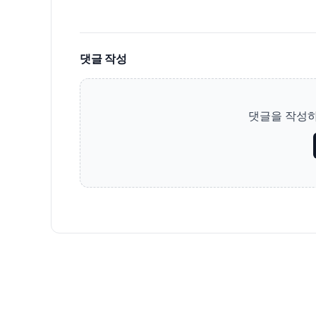
댓글 작성
댓글을 작성하