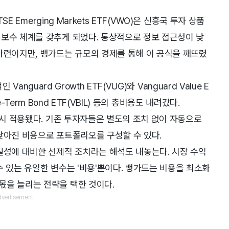
E Emerging Markets ETF(VWO)은 신흥국 투자 상품
 보수 체계를 갖추게 되었다. 통상적으로 정보 접근성이 낮
마련이지만, 뱅가드는 규모의 경제를 통해 이 공식을 깨뜨렸
 Vanguard Growth ETF(VUG)와 Vanguard Value E
ate-Term Bond ETF(VBIL) 등의 총비용도 내려갔다.
즉시 적용됐다. 기존 투자자들은 별도의 조치 없이 자동으로
낮아진 비용으로 포트폴리오를 구성할 수 있다.
실성에 대비한 선제적 조치라는 해석도 내놓는다. 시장 수익
수 있는 유일한 변수는 '비용'뿐이다. 뱅가드는 비용을 최소화
몫을 늘리는 전략을 택한 것이다.