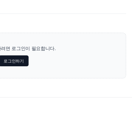
려면 로그인이 필요합니다.
로그인하기