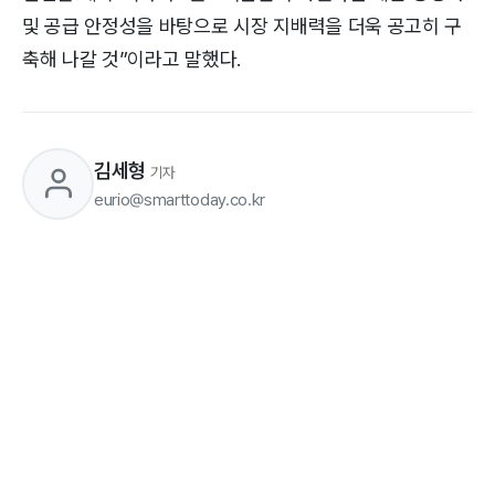
및 공급 안정성을 바탕으로 시장 지배력을 더욱 공고히 구
축해 나갈 것”이라고 말했다.
김세형
기자
eurio@smarttoday.co.kr