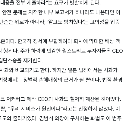
화 내용을 전부 제출하라”는 요구가 빗발치게 된다.
, 안전 문제를 지적한 내부 보고서가 하나라도 나온다면 이
가 단순한 위로가 아니라, ‘알고도 방치했다’는 고의성을 입증
 보존이다. 한국적 정서에 부합하려다 회사에 막대한 배상 책
임 행위다. 주가 하락에 민감한 월스트리트 투자자들은 CEO
 집단소송을 제기한다.
’ 사과와 비교되기도 한다. 하지만 일본 법정에서는 사과가
 법정에서는 징벌적 손해배상의 근거가 될 뿐이다. 법적 환경
 마크 저커버그 메타 CEO의 사과도 철저히 계산된 것이었다.
 뿐, “우리 서비스가 원인이다”라고는 인정하지 않았다. 이
고도의 줄타기였다. 김범석 의장이 구사하는 화법도 이 범주