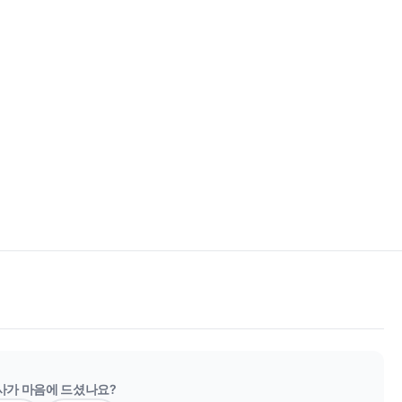
사가 마음에 드셨나요?