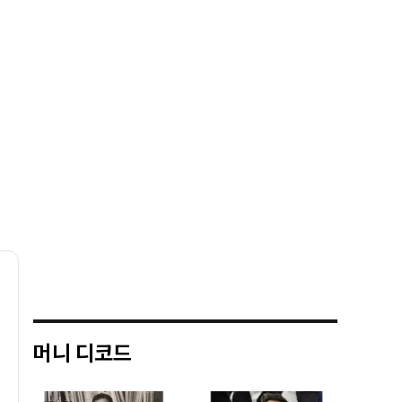
머니 디코드