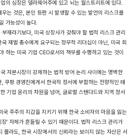
기업의 심장은 델라웨어주에 있고 뇌는 월스트리트에 있다.
세우는 것은, 본인 등판 시 발생할 수 있는 발언의 리스크를
일 가능성이 높다.
 부재라기보다, 미국 상장사가 갖춰야 할 법적 리스크 관리
한국 재벌 총수에게 요구되는 정무적 리더십이 아닌, 미국 회
야 하는 미국 기업 CEO로서의 책무를 수행하고 있는 것이
미국 자본시장이 강제하는 법적 방어 논리 사이에는 명백한
한, 쿠팡 경영진에게서 한국적 정서에 부합하는 전향적인 태
한 기업 윤리의 차원을 넘어, 글로벌 스탠다드와 지역 정서
 미국 주주의 지갑을 지키기 위해 한국 소비자의 마음을 잃는
장' 자체가 흔들릴 수 있기 때문이다. 법적 리스크 관리가
을지 몰라도, 한국 시장에서의 신뢰라는 보이지 않는 자산은 서